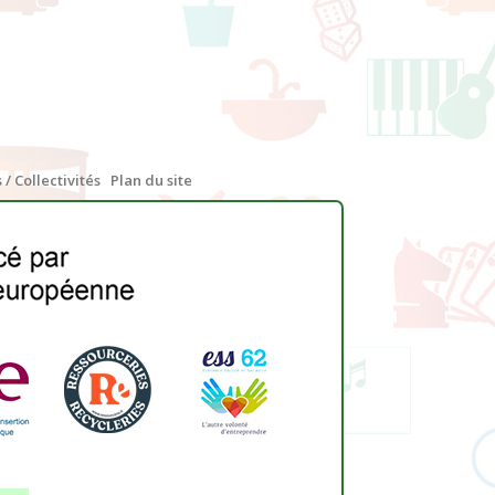
 / Collectivités
Plan du site