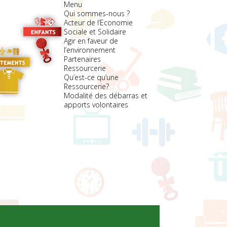
Menu
Qui sommes-nous ?
Acteur de l’Economie
Sociale et Solidaire
Agir en faveur de
l’environnement
Partenaires
Ressourcerie
Qu’est-ce qu’une
Ressourcerie?
Modalité des débarras et
apports volontaires