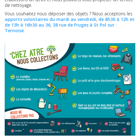
de nettoyage.
Vous souhaitez nous déposer des objets ? Nous acceptons les
apports volontaires du mardi au vendredi
,
de 8h30 à 12h et
de 13h à 16h30 au 36, 38 rue de Fruges à St Pol sur
Ternoise
.