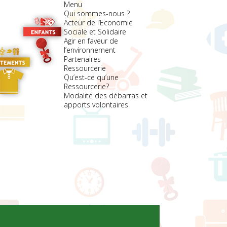
Menu
Qui sommes-nous ?
Acteur de l’Economie
Sociale et Solidaire
Agir en faveur de
l’environnement
Partenaires
Ressourcerie
Qu’est-ce qu’une
Ressourcerie?
Modalité des débarras et
apports volontaires